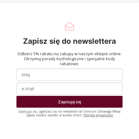
Zapisz się do newslettera
Odbierz 5% rabatu na zakupy w naszym sklepie online.
Otrzymuj porady trychologiczne i specjalne kody
rabatowe.
Zapisuję się
Zapisując się, zgadzasz się na newsletter od Centrum Zdrowego Włosa.
Zgodę możesz wycofać w każdej chwili.
Polityka prywatności