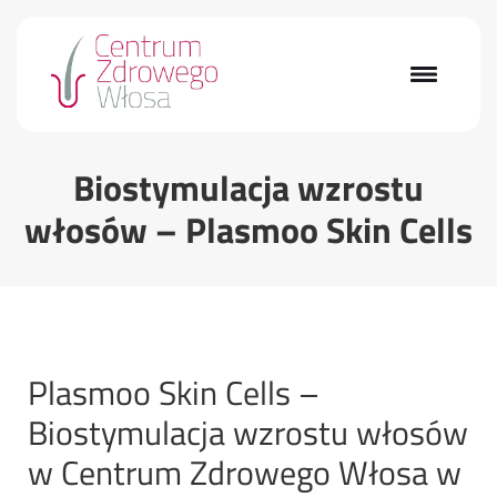
Biostymulacja wzrostu
włosów – Plasmoo Skin Cells
Plasmoo Skin Cells –
Biostymulacja wzrostu włosów
w Centrum Zdrowego Włosa w