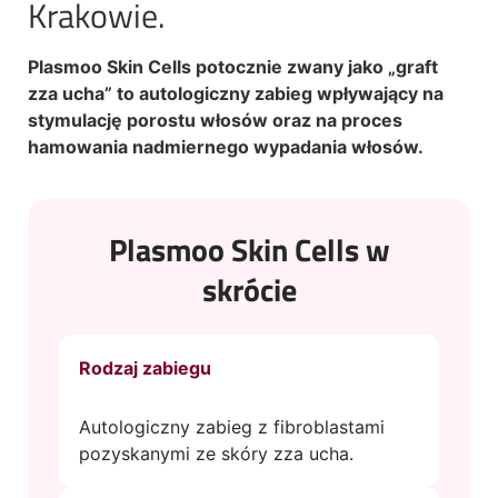
Krakowie.
Plasmoo Skin Cells potocznie zwany jako „graft
zza ucha” to autologiczny zabieg wpływający na
stymulację porostu włosów oraz na proces
hamowania nadmiernego wypadania włosów.
Plasmoo Skin Cells w
skrócie
Rodzaj zabiegu
Autologiczny zabieg z fibroblastami
pozyskanymi ze skóry zza ucha.