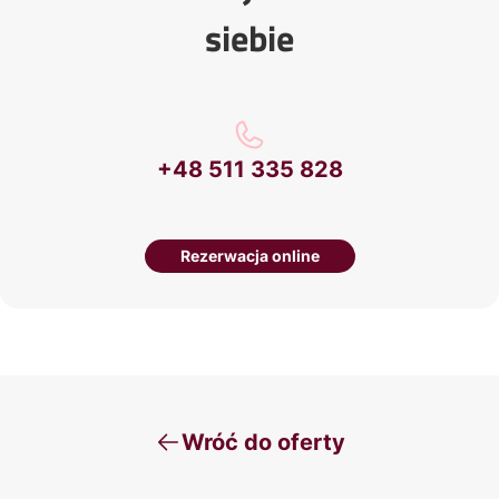
siebie
+48 511 335 828
Rezerwacja online
Wróć do oferty