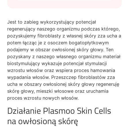
Jest to zabieg wykorzystujący potencjał
regenerujący naszego organizmu podczas którego,
pozyskujemy fibroblasty z własnej skóry zza ucha a
potem łącząc je z osoczem bogatopłytkowym
podajemy w obszar owłosionej skóry głowy. Ten
pozyskany z naszego własnego organizmu materiał
biostymulujący wykazuje potencjał stymulacji
wzrostu włosów oraz wspiera proces hamowania
wypadania włosów. Przeszczep fibroblastów zza
ucha w obszary owłosionej skóry głowy regeneruję
skórę głowy, mieszki włosowe oraz uruchamia
proces wzrostu nowych włosów.
Działanie Plasmoo Skin Cells
na owłosioną skórę