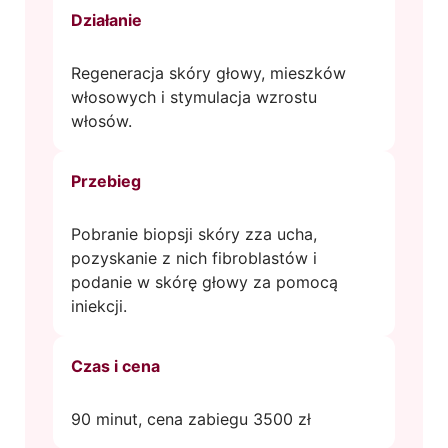
Działanie
Regeneracja skóry głowy, mieszków
włosowych i stymulacja wzrostu
włosów.
Przebieg
Pobranie biopsji skóry zza ucha,
pozyskanie z nich fibroblastów i
podanie w skórę głowy za pomocą
iniekcji.
Czas i cena
90 minut, cena zabiegu 3500 zł