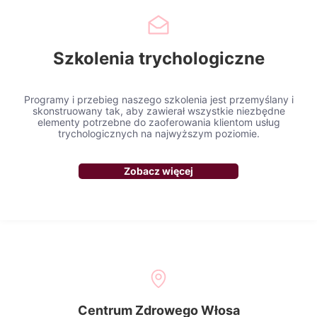
Szkolenia trychologiczne
Programy i przebieg naszego szkolenia jest przemyślany i
skonstruowany tak, aby zawierał wszystkie niezbędne
elementy potrzebne do zaoferowania klientom usług
trychologicznych na najwyższym poziomie.
Zobacz więcej
Centrum Zdrowego Włosa