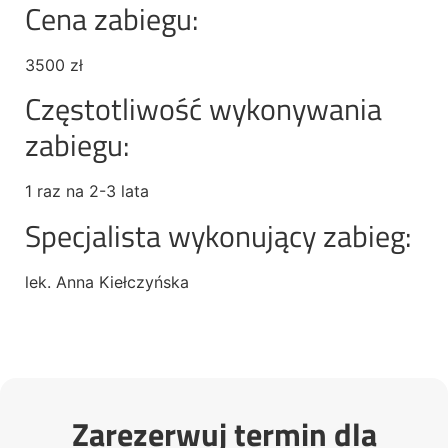
Cena zabiegu:
3500 zł
Częstotliwość wykonywania
zabiegu:
1 raz na 2-3 lata
Specjalista wykonujący zabieg:
lek. Anna Kiełczyńska
Zarezerwuj termin dla