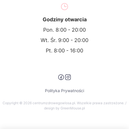
Godziny otwarcia
Pon. 8:00 - 20:00
Wt. Śr. 9:00 - 20:00
Pt. 8:00 - 16:00
Polityka Prywatności
Copyright © 2026 centrumzdrowegowlosa.pl. Wszelkie prawa zastrzeżone. /
design by GreenMouse.pl